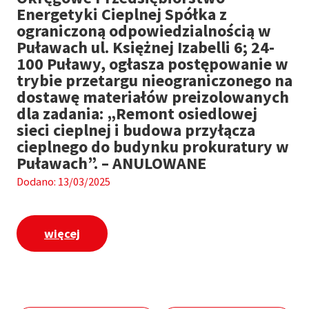
Energetyki Cieplnej Spółka z
ograniczoną odpowiedzialnością w
Puławach ul. Księżnej Izabelli 6; 24-
100 Puławy, ogłasza postępowanie w
trybie przetargu nieograniczonego na
dostawę materiałów preizolowanych
dla zadania: „Remont osiedlowej
sieci cieplnej i budowa przyłącza
cieplnego do budynku prokuratury w
Puławach”. – ANULOWANE
Dodano: 13/03/2025
więcej