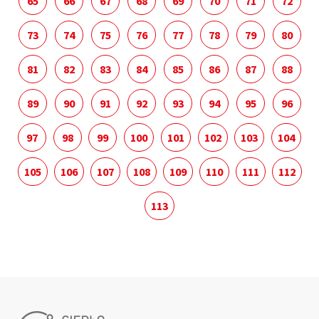
65
66
67
68
69
70
71
72
73
74
75
76
77
78
79
80
81
82
83
84
85
86
87
88
89
90
91
92
93
94
95
96
97
98
99
100
101
102
103
104
105
106
107
108
109
110
111
112
113