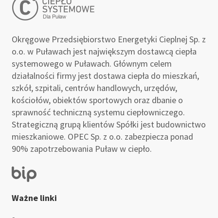
Okręgowe Przedsiębiorstwo Energetyki Cieplnej Sp. z
o.o. w Puławach jest największym dostawcą ciepła
systemowego w Puławach. Głównym celem
działalności firmy jest dostawa ciepła do mieszkań,
szkół, szpitali, centrów handlowych, urzędów,
kościołów, obiektów sportowych oraz dbanie o
sprawność techniczną systemu ciepłowniczego.
Strategiczną grupą klientów Spółki jest budownictwo
mieszkaniowe. OPEC Sp. z o.o. zabezpiecza ponad
90% zapotrzebowania Puław w ciepło.
Ważne linki