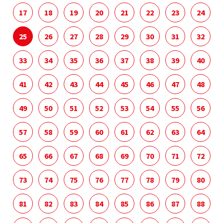
17
18
19
20
21
22
23
24
25
26
27
28
29
30
31
32
33
34
35
36
37
38
39
40
41
42
43
44
45
46
47
48
49
50
51
52
53
54
55
56
57
58
59
60
61
62
63
64
65
66
67
68
69
70
71
72
73
74
75
76
77
78
79
80
81
82
83
84
85
86
87
88