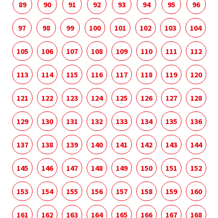
89
90
91
92
93
94
95
96
97
98
99
100
101
102
103
104
105
106
107
108
109
110
111
112
113
114
115
116
117
118
119
120
121
122
123
124
125
126
127
128
129
130
131
132
133
134
135
136
137
138
139
140
141
142
143
144
145
146
147
148
149
150
151
152
153
154
155
156
157
158
159
160
161
162
163
164
165
166
167
168