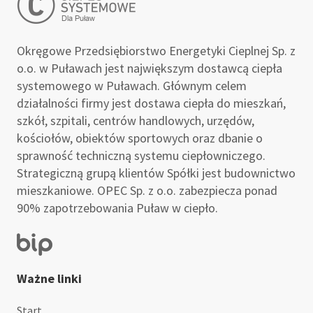
Okręgowe Przedsiębiorstwo Energetyki Cieplnej Sp. z
o.o. w Puławach jest największym dostawcą ciepła
systemowego w Puławach. Głównym celem
działalności firmy jest dostawa ciepła do mieszkań,
szkół, szpitali, centrów handlowych, urzędów,
kościołów, obiektów sportowych oraz dbanie o
sprawność techniczną systemu ciepłowniczego.
Strategiczną grupą klientów Spółki jest budownictwo
mieszkaniowe. OPEC Sp. z o.o. zabezpiecza ponad
90% zapotrzebowania Puław w ciepło.
Ważne linki
Start