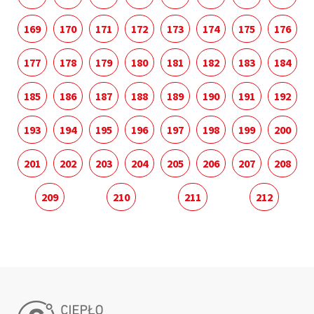
169
170
171
172
173
174
175
176
177
178
179
180
181
182
183
184
185
186
187
188
189
190
191
192
193
194
195
196
197
198
199
200
201
202
203
204
205
206
207
208
209
210
211
212