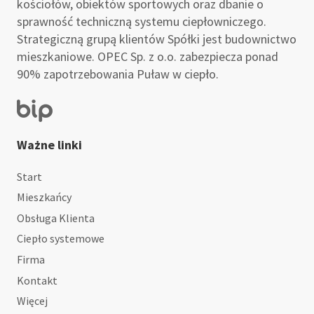
kościołów, obiektów sportowych oraz dbanie o
sprawność techniczną systemu ciepłowniczego.
Strategiczną grupą klientów Spółki jest budownictwo
mieszkaniowe. OPEC Sp. z o.o. zabezpiecza ponad
90% zapotrzebowania Puław w ciepło.
Ważne linki
Start
Mieszkańcy
Obsługa Klienta
Ciepło systemowe
Firma
Kontakt
Więcej