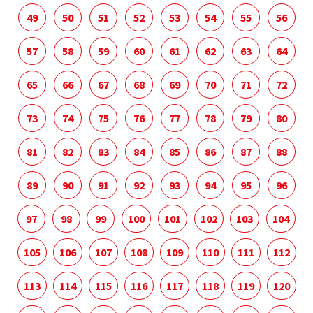
49
50
51
52
53
54
55
56
57
58
59
60
61
62
63
64
65
66
67
68
69
70
71
72
73
74
75
76
77
78
79
80
81
82
83
84
85
86
87
88
89
90
91
92
93
94
95
96
97
98
99
100
101
102
103
104
105
106
107
108
109
110
111
112
113
114
115
116
117
118
119
120