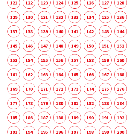
121
122
123
124
125
126
127
128
129
130
131
132
133
134
135
136
137
138
139
140
141
142
143
144
145
146
147
148
149
150
151
152
153
154
155
156
157
158
159
160
161
162
163
164
165
166
167
168
169
170
171
172
173
174
175
176
177
178
179
180
181
182
183
184
185
186
187
188
189
190
191
192
193
194
195
196
197
198
199
200